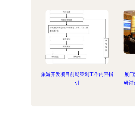
旅游开发项目前期策划工作内容指
厦门
引
研讨