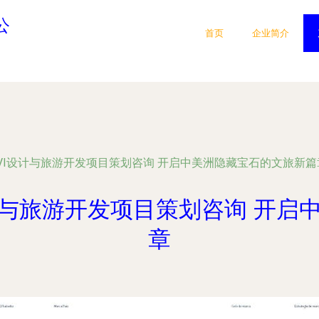
公
首页
企业简介
VI设计与旅游开发项目策划咨询 开启中美洲隐藏宝石的文旅新篇
计与旅游开发项目策划咨询 开启
章