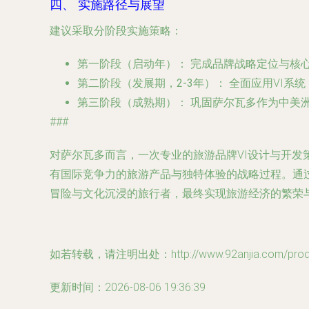
四、 实施路径与展望
建议采取分阶段实施策略：
第一阶段（启动年）：
完成品牌战略定位与核心
第二阶段（发展期，2-3年）：
全面应用VI系
第三阶段（成熟期）：
巩固萨尔瓦多作为中美
###
对萨尔瓦多而言，一次专业的旅游品牌VI设计与开
有国际竞争力的旅游产品与独特体验的战略过程。通
冒险与文化沉浸的旅行者，最终实现旅游经济的繁荣
如若转载，请注明出处：http://www.92anjia.com/produc
更新时间：2026-08-06 19:36:39