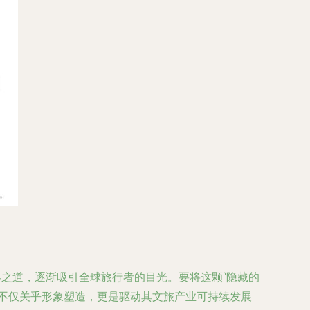
客之道，逐渐吸引全球旅行者的目光。要将这颗“隐藏的
这不仅关乎形象塑造，更是驱动其文旅产业可持续发展