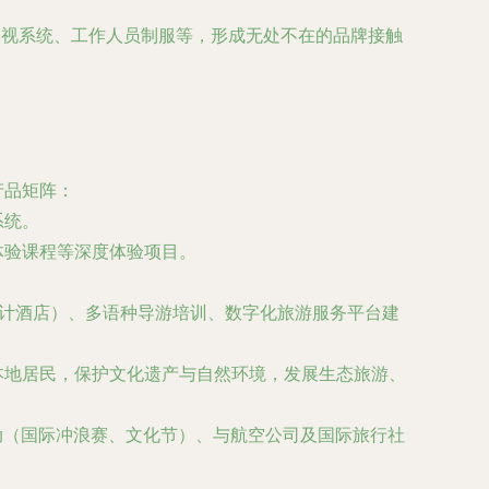
导视系统、工作人员制服等，形成无处不在的品牌接触
产品矩阵：
系统。
体验课程等深度体验项目。
。
设计酒店）、多语种导游培训、数字化旅游服务平台建
本地居民，保护文化遗产与自然环境，发展生态旅游、
动（国际冲浪赛、文化节）、与航空公司及国际旅行社