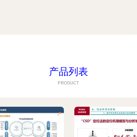
产品列表
PRODUCT