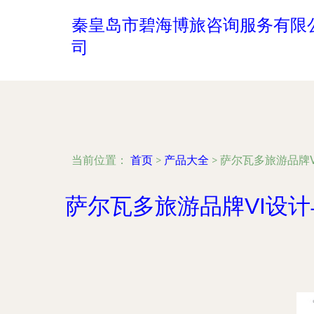
秦皇岛市碧海博旅咨询服务有限
司
当前位置：
首页
>
产品大全
>
萨尔瓦多旅游品牌
萨尔瓦多旅游品牌VI设