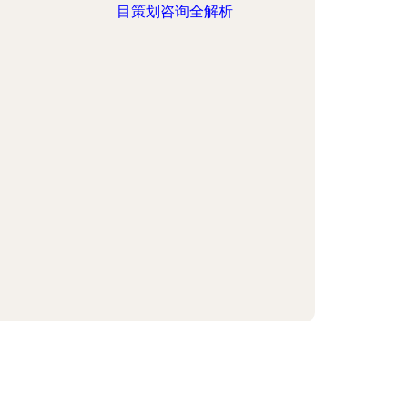
目策划咨询全解析