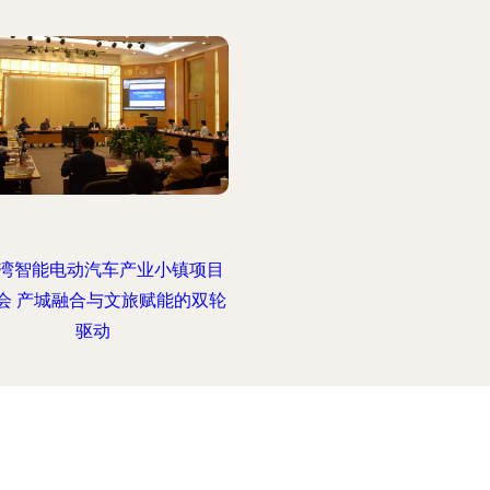
湾智能电动汽车产业小镇项目
会 产城融合与文旅赋能的双轮
驱动