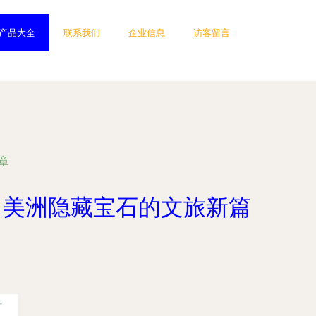
产品大全
联系我们
企业信息
访客留言
章
中美洲隐藏宝石的文旅新篇