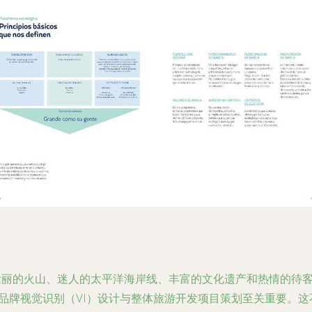
壮丽的火山、迷人的太平洋海岸线、丰富的文化遗产和热情的待
品牌视觉识别（VI）设计与整体旅游开发项目策划至关重要。