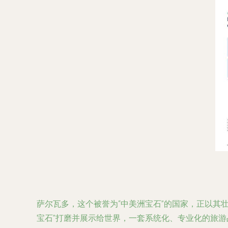
萨尔瓦多，这个被誉为“中美洲宝石”的国家，正以其
宝石”打磨并展示给世界，一套系统化、专业化的旅游