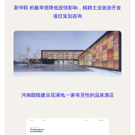
新华联 积极举措降低疫情影响，精耕主业旅游开发
项目策划咨询
河南鄢陵建业花满地,一家有灵性的温泉酒店