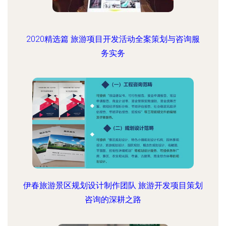
2020精选篇 旅游项目开发活动全案策划与咨询服
务实务
伊春旅游景区规划设计制作团队 旅游开发项目策划
咨询的深耕之路