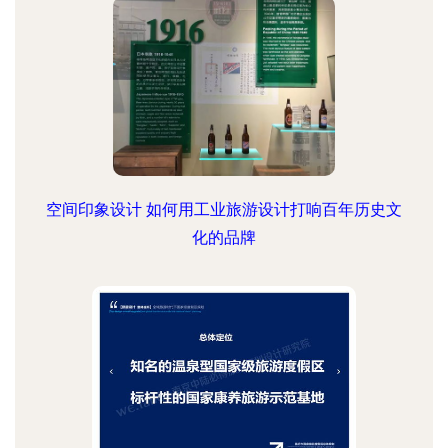
空间印象设计 如何用工业旅游设计打响百年历史文
化的品牌