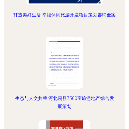
打造美好生活 幸福休闲旅游开发项目策划咨询全案
生态与人文共荣 河北易县7500亩旅游地产综合发
展策划