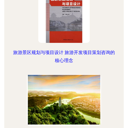
旅游景区规划与项目设计 旅游开发项目策划咨询的
核心理念