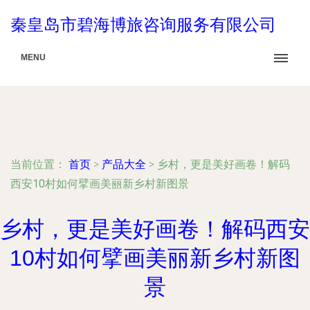
秦皇岛市碧海博旅咨询服务有限公司
MENU
当前位置：
首页
>
产品大全
>
乡村，更是美好画卷！解码
西安10村如何擘画美丽新乡村新图景
乡村，更是美好画卷！解码西安
10村如何擘画美丽新乡村新图
景