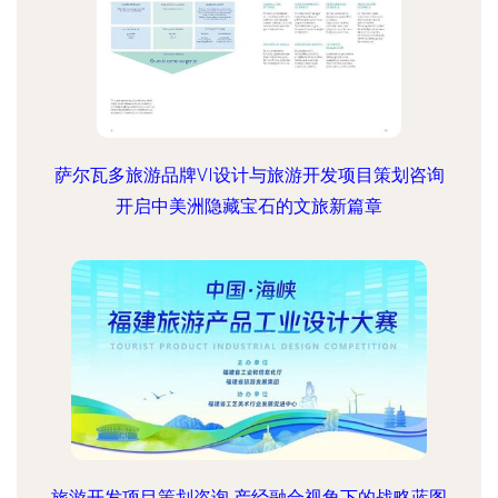
萨尔瓦多旅游品牌VI设计与旅游开发项目策划咨询
开启中美洲隐藏宝石的文旅新篇章
旅游开发项目策划咨询 产经融合视角下的战略蓝图