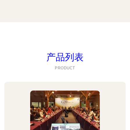
产品列表
PRODUCT