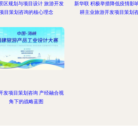
景区规划与项目设计 旅游开发
新华联 积极举措降低疫情影
项目策划咨询的核心理念
耕主业旅游开发项目策划
开发项目策划咨询 产经融合视
角下的战略蓝图