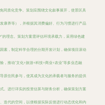
避免同质化竞争。策划应围绕文化叙事展开，使景区具
发康养等），并根据其消费偏好、行为习惯进行产品
护”的理念。策划方案需评估环境承载力，采用绿色建
因素，制定科学合理的分期开发计划，确保项目滚动
，推动“文化+旅游+科技+商业+农业”等多业态融
导原住民参与，使其成为文化的承载者与服务的提供
式。进行详实的投资估算与财务分析，确保策划方案
、迭代的空间，以便根据实际反馈进行动态优化和内