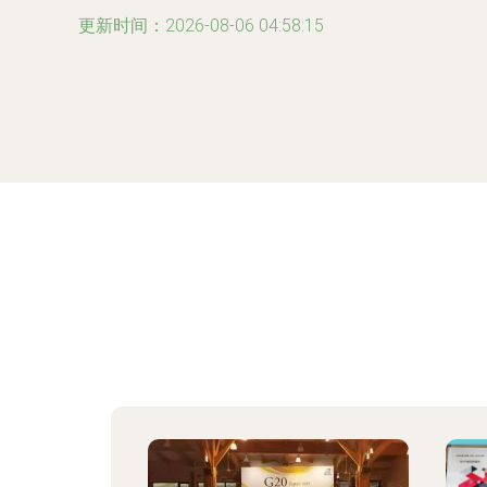
更新时间：2026-08-06 04:58:15