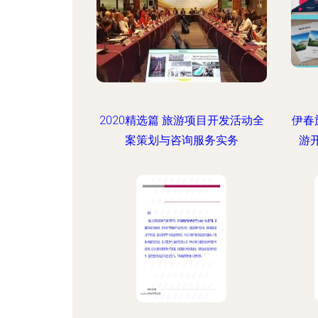
2020精选篇 旅游项目开发活动全
伊春
案策划与咨询服务实务
游