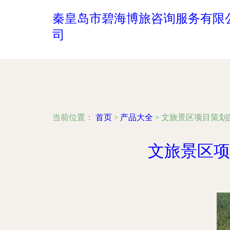
秦皇岛市碧海博旅咨询服务有限
司
当前位置：
首页
>
产品大全
>
文旅景区项目策划
文旅景区项