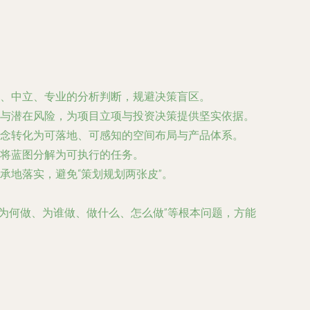
、中立、专业的分析判断，规避决策盲区。
与潜在风险，为项目立项与投资决策提供坚实依据。
念转化为可落地、可感知的空间布局与产品体系。
将蓝图分解为可执行的任务。
承地落实，避免“策划规划两张皮”。
为何做、为谁做、做什么、怎么做”等根本问题，方能