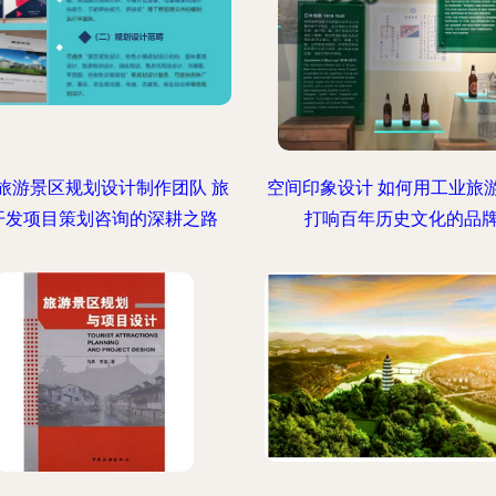
旅游景区规划设计制作团队 旅
空间印象设计 如何用工业旅
开发项目策划咨询的深耕之路
打响百年历史文化的品