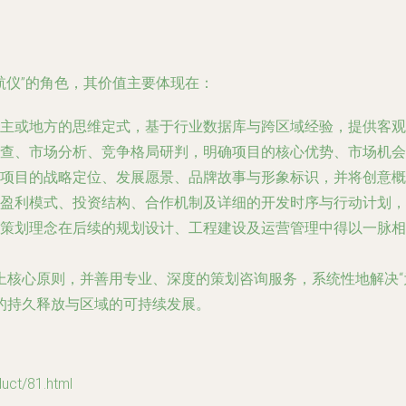
航仪”的角色，其价值主要体现在：
主或地方的思维定式，基于行业数据库与跨区域经验，提供客观
查、市场分析、竞争格局研判，明确项目的核心优势、市场机会
项目的战略定位、发展愿景、品牌故事与形象标识，并将创意概
的盈利模式、投资结构、合作机制及详细的开发时序与行动计划，
策划理念在后续的规划设计、工程建设及运营管理中得以一脉相
上核心原则，并善用专业、深度的策划咨询服务，系统性地解决“
的持久释放与区域的可持续发展。
t/81.html