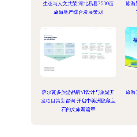
生态与人文共荣 河北易县7500亩
旅游
旅游地产综合发展策划
萨尔瓦多旅游品牌VI设计与旅游开
旅游
发项目策划咨询 开启中美洲隐藏宝
石的文旅新篇章